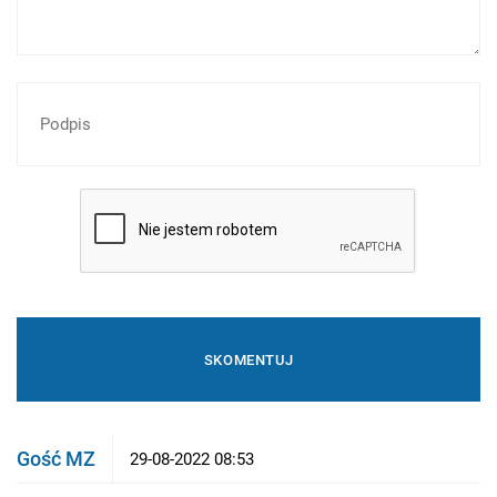
Gość MZ
29-08-2022 08:53