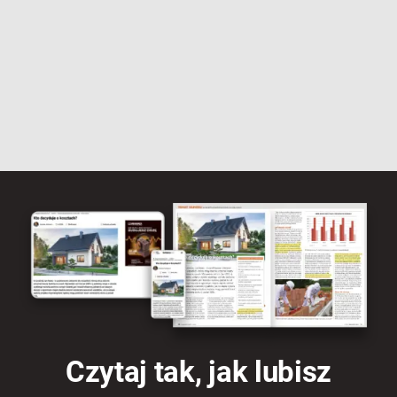
Czytaj tak, jak lubisz