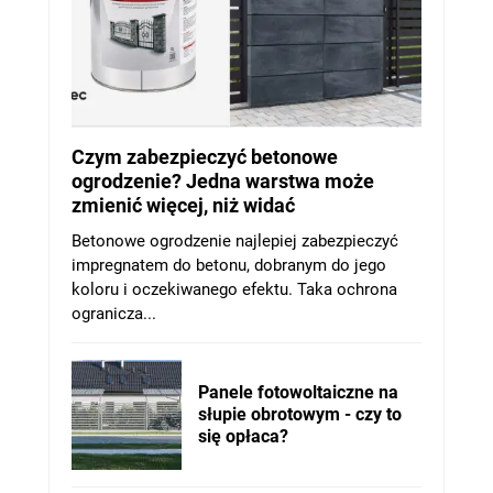
Czym zabezpieczyć betonowe
ogrodzenie? Jedna warstwa może
zmienić więcej, niż widać
Betonowe ogrodzenie najlepiej zabezpieczyć
impregnatem do betonu, dobranym do jego
koloru i oczekiwanego efektu. Taka ochrona
ogranicza...
Panele fotowoltaiczne na
słupie obrotowym - czy to
się opłaca?