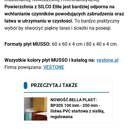
Powierzchnia z SILCO Elite jest bardziej odporna na
wchłanianie czynników powodujących zabrudzenia oraz
łatwa w utrzymaniu w czystości.
To bardzo praktyczny
wybór by stworzyć piękny taras i ścieżki na posesji.
Formaty płyt MUSSO:
60 x 60 x 4 cm i 80 x 40 x 4 cm.
Wszystkie kolory płyt MUSSO i katalog na:
vestone.pl
Firma powiązana:
VESTONE