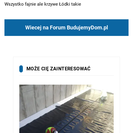
Wszystko fajnie ale krzywe Łódki takie
Wiecej na Forum BudujemyDom.pl
MOŻE CIĘ ZAINTERESOWAĆ