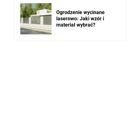
Ogrodzenie wycinane
laserowo: Jaki wzór i
materiał wybrać?