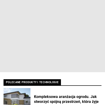
POLECANE PRODUKTY I TECHNOLOGIE
Kompleksowa aranżacja ogrodu. Jak
stworzyć spójną przestrzeń, która żyje