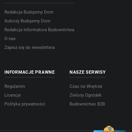
Redakcja Budujemy Dom
Autorzy Budujemy Dom
Redakcja Informatora Budownictwa
O nas
Zapisz się do newslettera
INFORMACJE PRAWNE
NASZE SERWISY
Regulamin
Czas na Wnętrze
Licencje
Zielony Ogródek
Polityka prywatności
Budownictwo B2B