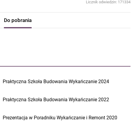
Licznik odwiedzin: 171334
Do pobrania
Praktyczna Szkoła Budowania Wykańczanie 2024
Praktyczna Szkoła Budowania Wykańczanie 2022
Prezentacja w Poradniku Wykańczanie i Remont 2020