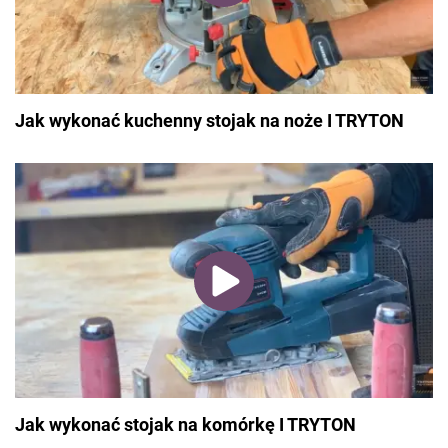
Jak wykonać kuchenny stojak na noże I TRYTON
Jak wykonać stojak na komórkę I TRYTON