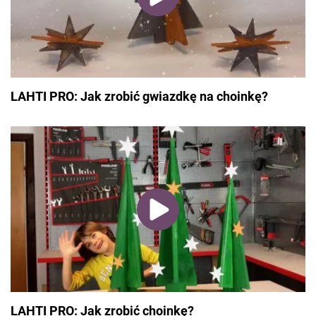
LAHTI PRO: Jak zrobić gwiazdkę na choinkę?
LAHTI PRO: Jak zrobić choinkę?