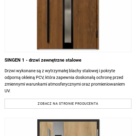
SINGEN 1 - drzwi zewnętrzne stalowe
Drzwi wykonane są z wytrzymałej blachy stalowej i pokryte
odporną okleiną PCV, która zapewnia doskonałą ochronę przed
zmiennymi warunkami atmosferycznymi oraz promieniowaniem
UV.
ZOBACZ NA STRONIE PRODUCENTA