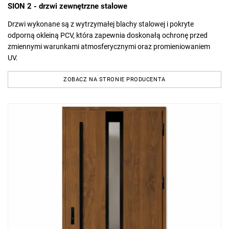
SION 2 - drzwi zewnętrzne stalowe
Drzwi wykonane są z wytrzymałej blachy stalowej i pokryte
odporną okleiną PCV, która zapewnia doskonałą ochronę przed
zmiennymi warunkami atmosferycznymi oraz promieniowaniem
UV.
ZOBACZ NA STRONIE PRODUCENTA