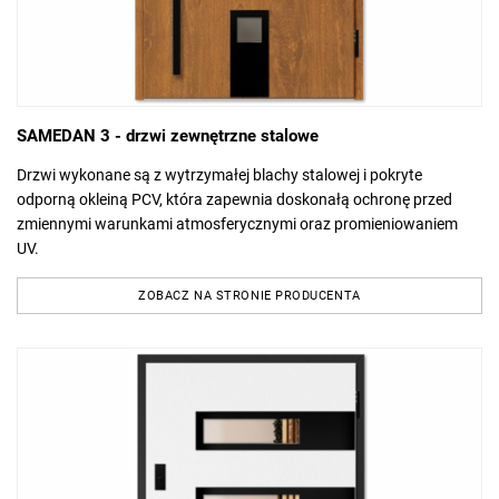
SAMEDAN 3 - drzwi zewnętrzne stalowe
Drzwi wykonane są z wytrzymałej blachy stalowej i pokryte
odporną okleiną PCV, która zapewnia doskonałą ochronę przed
zmiennymi warunkami atmosferycznymi oraz promieniowaniem
UV.
ZOBACZ NA STRONIE PRODUCENTA