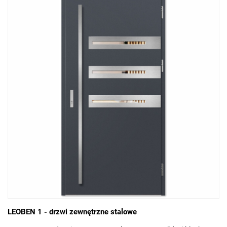
LEOBEN 1 - drzwi zewnętrzne stalowe