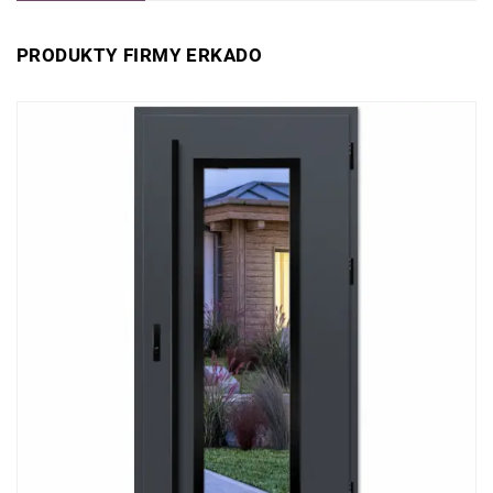
PRODUKTY FIRMY ERKADO