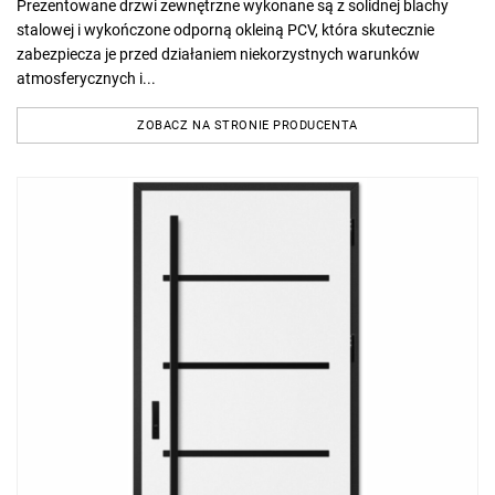
Prezentowane drzwi zewnętrzne wykonane są z solidnej blachy
stalowej i wykończone odporną okleiną PCV, która skutecznie
zabezpiecza je przed działaniem niekorzystnych warunków
atmosferycznych i...
ZOBACZ NA STRONIE PRODUCENTA