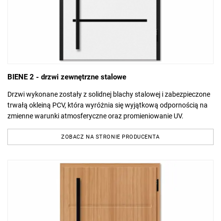
BIENE 2 - drzwi zewnętrzne stalowe
Drzwi wykonane zostały z solidnej blachy stalowej i zabezpieczone
trwałą okleiną PCV, która wyróżnia się wyjątkową odpornością na
zmienne warunki atmosferyczne oraz promieniowanie UV.
ZOBACZ NA STRONIE PRODUCENTA