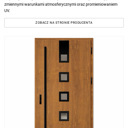
zmiennymi warunkami atmosferycznymi oraz promieniowaniem
UV.
ZOBACZ NA STRONIE PRODUCENTA