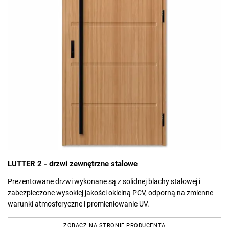
LUTTER 2 - drzwi zewnętrzne stalowe
Prezentowane drzwi wykonane są z solidnej blachy stalowej i
zabezpieczone wysokiej jakości okleiną PCV, odporną na zmienne
warunki atmosferyczne i promieniowanie UV.
ZOBACZ NA STRONIE PRODUCENTA