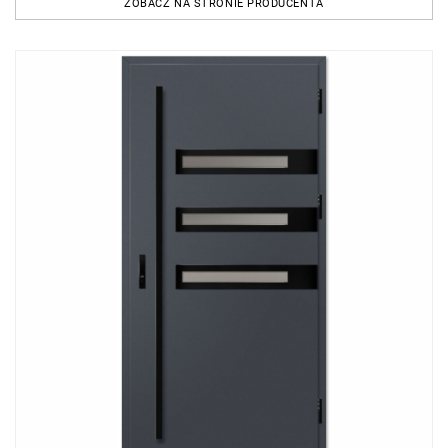
ZOBACZ NA STRONIE PRODUCENTA