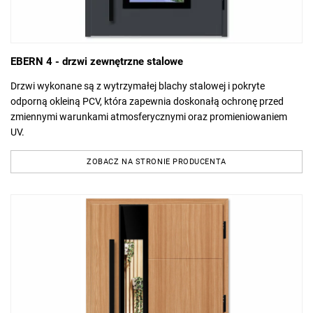
EBERN 4 - drzwi zewnętrzne stalowe
Drzwi wykonane są z wytrzymałej blachy stalowej i pokryte
odporną okleiną PCV, która zapewnia doskonałą ochronę przed
zmiennymi warunkami atmosferycznymi oraz promieniowaniem
UV.
ZOBACZ NA STRONIE PRODUCENTA