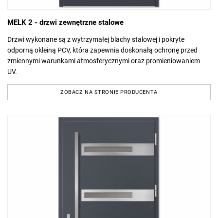
MELK 2 - drzwi zewnętrzne stalowe
Drzwi wykonane są z wytrzymałej blachy stalowej i pokryte
odporną okleiną PCV, która zapewnia doskonałą ochronę przed
zmiennymi warunkami atmosferycznymi oraz promieniowaniem
UV.
ZOBACZ NA STRONIE PRODUCENTA