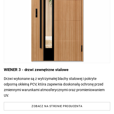
WIENER 3 - drzwi zewnętrzne stalowe
Drzwi wykonane są z wytrzymałej blachy stalowej i pokryte
odporną okleiną PCV, która zapewnia doskonałą ochronę przed
zmiennymi warunkami atmosferycznymi oraz promieniowaniem
UV.
ZOBACZ NA STRONIE PRODUCENTA