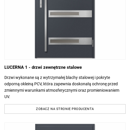
LUCERNA 1 - drzwi zewnętrzne stalowe
Drzwi wykonane są z wytrzymałej blachy stalowej i pokryte
odporną okleiną PCV, która zapewnia doskonałą ochronę przed
zmiennymi warunkami atmosferycznymi oraz promieniowaniem
UV.
ZOBACZ NA STRONIE PRODUCENTA