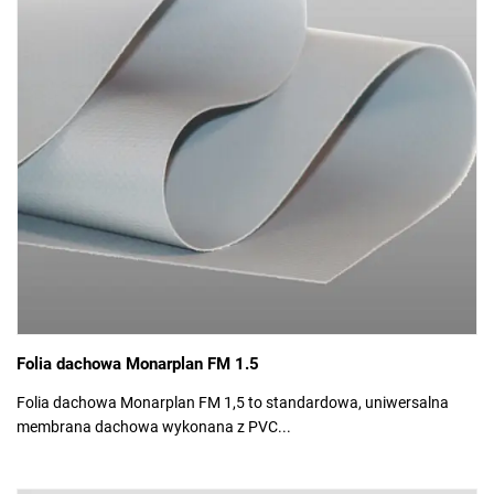
Folia dachowa Monarplan FM 1.5
Folia dachowa Monarplan FM 1,5 to standardowa, uniwersalna
membrana dachowa wykonana z PVC...