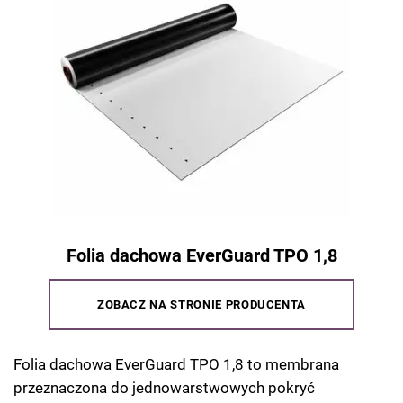
Folia dachowa EverGuard TPO 1,8
ZOBACZ NA STRONIE PRODUCENTA
Folia dachowa EverGuard TPO 1,8 to membrana
przeznaczona do jednowarstwowych pokryć