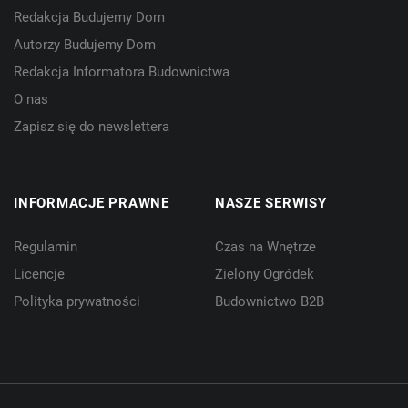
Redakcja Budujemy Dom
Autorzy Budujemy Dom
Redakcja Informatora Budownictwa
O nas
Zapisz się do newslettera
INFORMACJE PRAWNE
NASZE SERWISY
Regulamin
Czas na Wnętrze
Licencje
Zielony Ogródek
Polityka prywatności
Budownictwo B2B