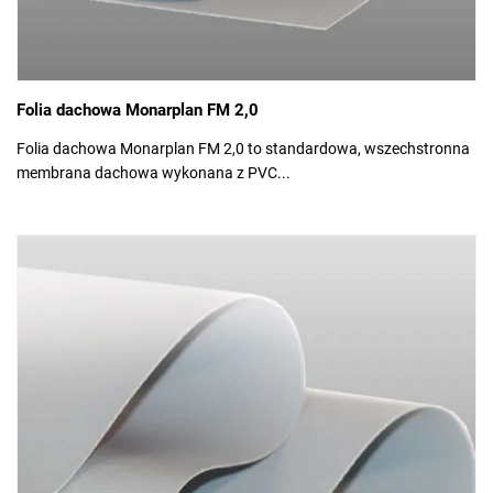
Folia dachowa Monarplan FM 2,0
Folia dachowa Monarplan FM 2,0 to standardowa, wszechstronna
membrana dachowa wykonana z PVC...