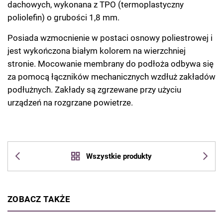
dachowych, wykonana z TPO (termoplastyczny
poliolefin) o grubości 1,8 mm.
Posiada wzmocnienie w postaci osnowy poliestrowej i
jest wykończona białym kolorem na wierzchniej
stronie. Mocowanie membrany do podłoża odbywa się
za pomocą łączników mechanicznych wzdłuż zakładów
podłużnych. Zakłady są zgrzewane przy użyciu
urządzeń na rozgrzane powietrze.
Wszystkie produkty
ZOBACZ TAKŻE