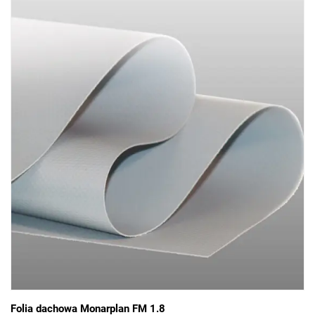
Folia dachowa Monarplan FM 1.8