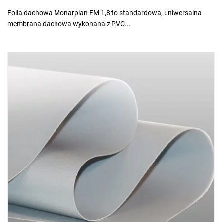
Folia dachowa Monarplan FM 1,8 to standardowa, uniwersalna
membrana dachowa wykonana z PVC...