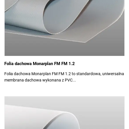
Folia dachowa Monarplan FM FM 1.2
Folia dachowa Monarplan FM FM 1.2 to standardowa, uniwersalna
membrana dachowa wykonana z PVC...