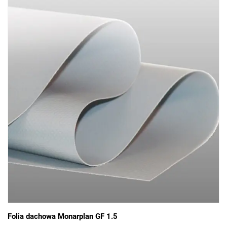
Folia dachowa Monarplan GF 1.5