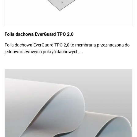
Folia dachowa EverGuard TPO 2,0
Folia dachowa EverGuard TPO 2,0 to membrana przeznaczona do
jednowarstwowych pokryć dachowych,...