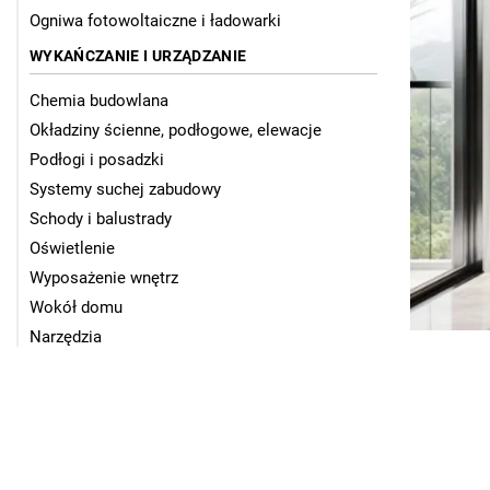
Ogniwa fotowoltaiczne i ładowarki
WYKAŃCZANIE I URZĄDZANIE
Chemia budowlana
Okładziny ścienne, podłogowe, elewacje
Podłogi i posadzki
Systemy suchej zabudowy
Schody i balustrady
Oświetlenie
Wyposażenie wnętrz
Wokół domu
Narzędzia