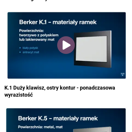
K.1 Duży klawisz, ostry kontur - ponadczasowa
wyrazistość