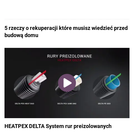
5 rzeczy o rekuperacji które musisz wiedzieć przed
budową domu
HEATPEX DELTA System rur preizolowanych