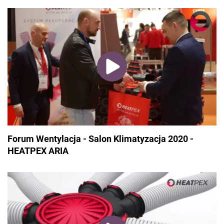
Forum Wentylacja - Salon Klimatyzacja 2020 -
HEATPEX ARIA