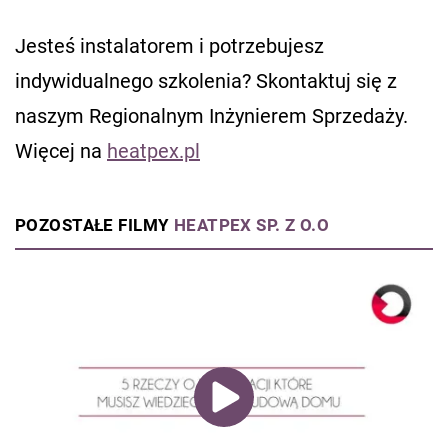
Jesteś instalatorem i potrzebujesz
indywidualnego szkolenia? Skontaktuj się z
naszym Regionalnym Inżynierem Sprzedaży.
Więcej na
heatpex.pl
POZOSTAŁE FILMY
HEATPEX SP. Z O.O