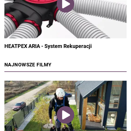
HEATPEX ARIA - System Rekuperacji
NAJNOWSZE FILMY