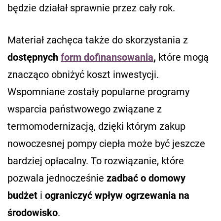
będzie działał sprawnie przez cały rok.
Materiał zachęca także do skorzystania z
dostępnych
form dofinansowania
,
które mogą
znacząco obniżyć koszt inwestycji.
Wspomniane zostały popularne programy
wsparcia państwowego związane z
termomodernizacją, dzięki którym zakup
nowoczesnej pompy ciepła może być jeszcze
bardziej opłacalny. To rozwiązanie, które
pozwala jednocześnie
zadbać o domowy
budżet
i
ograniczyć wpływ ogrzewania na
środowisko
.