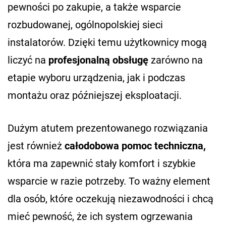
pewności po zakupie, a także wsparcie
rozbudowanej, ogólnopolskiej sieci
instalatorów. Dzięki temu użytkownicy mogą
liczyć na
profesjonalną obsługę
zarówno na
etapie wyboru urządzenia, jak i podczas
montażu oraz późniejszej eksploatacji.
Dużym atutem prezentowanego rozwiązania
jest również
całodobowa pomoc techniczna,
która ma zapewnić stały komfort i szybkie
wsparcie w razie potrzeby. To ważny element
dla osób, które oczekują niezawodności i chcą
mieć pewność, że ich system ogrzewania