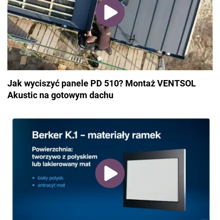
Jak wyciszyć panele PD 510? Montaż VENTSOL
Akustic na gotowym dachu