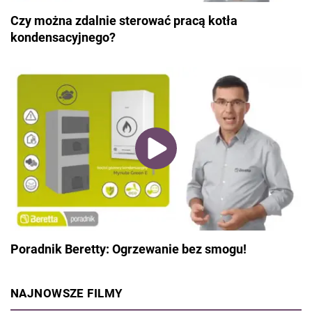
Czy można zdalnie sterować pracą kotła
kondensacyjnego?
Poradnik Beretty: Ogrzewanie bez smogu!
NAJNOWSZE FILMY