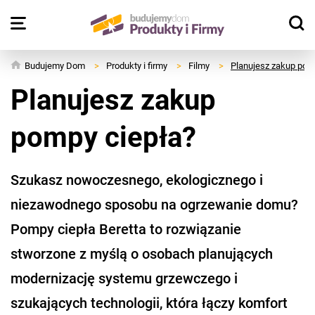
Budujemy Dom
>
Produkty i firmy
>
Filmy
>
Planujesz zakup pom
Planujesz zakup
pompy ciepła?
Szukasz nowoczesnego, ekologicznego i
niezawodnego sposobu na ogrzewanie domu?
Pompy ciepła Beretta to rozwiązanie
stworzone z myślą o osobach planujących
modernizację systemu grzewczego i
szukających technologii, która łączy komfort