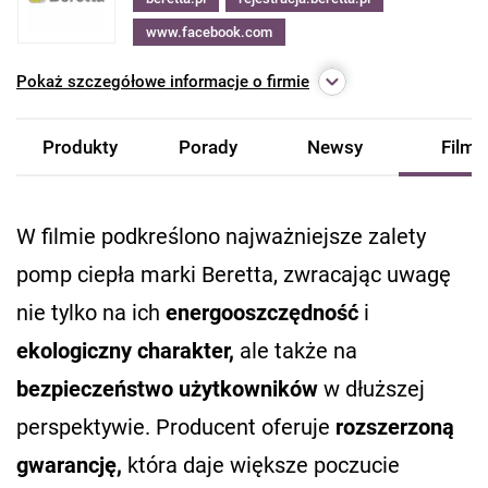
www.facebook.com
Pokaż
szczegółowe informacje o firmie
Produkty
Porady
Newsy
Filmy
W filmie podkreślono najważniejsze zalety
pomp ciepła marki Beretta, zwracając uwagę
nie tylko na ich
energooszczędność
i
ekologiczny charakter,
ale także na
bezpieczeństwo użytkowników
w dłuższej
perspektywie. Producent oferuje
rozszerzoną
gwarancję,
która daje większe poczucie