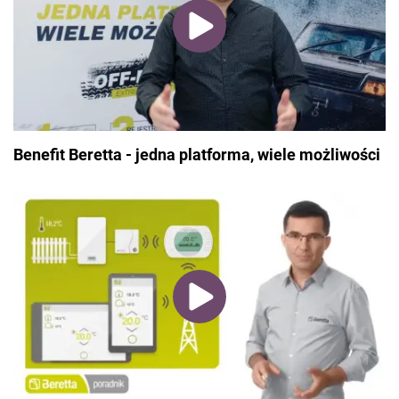
Benefit Beretta - jedna platforma, wiele możliwości