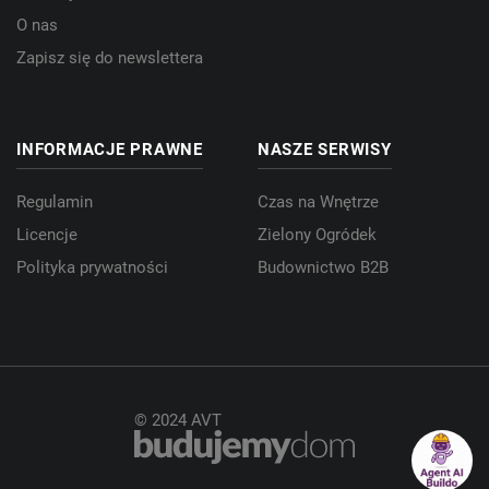
O nas
Zapisz się do newslettera
INFORMACJE PRAWNE
NASZE SERWISY
Regulamin
Czas na Wnętrze
Licencje
Zielony Ogródek
Polityka prywatności
Budownictwo B2B
© 2024 AVT