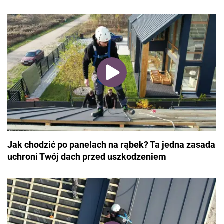
Jak chodzić po panelach na rąbek? Ta jedna zasada
uchroni Twój dach przed uszkodzeniem