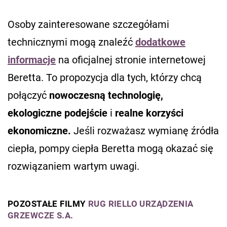
Osoby zainteresowane szczegółami
technicznymi mogą znaleźć
dodatkowe
informacje
na oficjalnej stronie internetowej
Beretta. To propozycja dla tych, którzy chcą
połączyć
nowoczesną technologię,
ekologiczne podejście
i
realne korzyści
ekonomiczne.
Jeśli rozważasz wymianę źródła
ciepła, pompy ciepła Beretta mogą okazać się
rozwiązaniem wartym uwagi.
POZOSTAŁE FILMY
RUG RIELLO URZĄDZENIA
GRZEWCZE S.A.