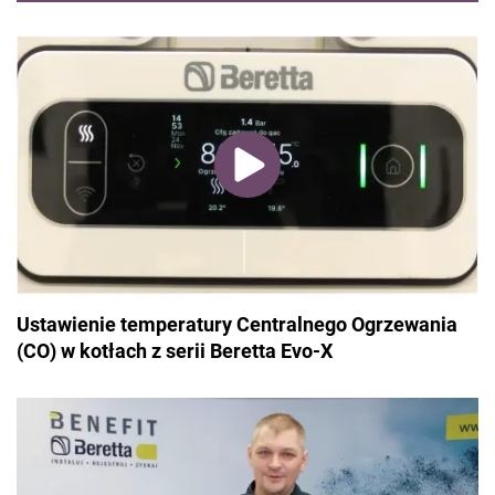
Ustawienie temperatury Centralnego Ogrzewania
(CO) w kotłach z serii Beretta Evo-X