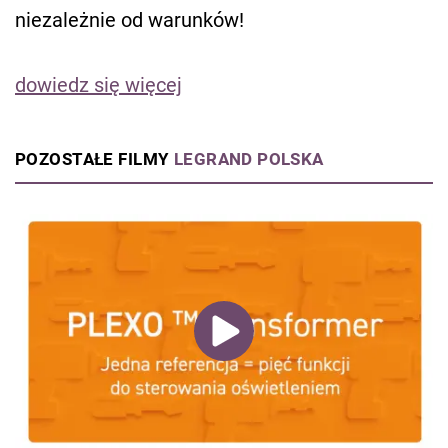
niezależnie od warunków!
dowiedz się więcej
POZOSTAŁE FILMY
LEGRAND POLSKA