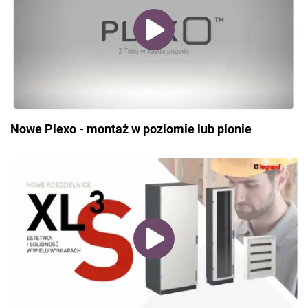
Nowe Plexo - montaż w poziomie lub pionie