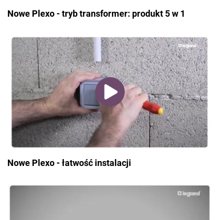
Nowe Plexo - tryb transformer: produkt 5 w 1
Nowe Plexo - łatwość instalacji