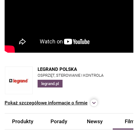
LEGRAND POLSKA
OSPRZĘT, STEROWANIE I KONTROLA
legrand.pl
Pokaż
szczegółowe informacje o firmie
Produkty
Porady
Newsy
Filmy