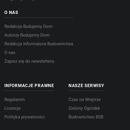
O NAS
Redakcja Budujemy Dom
Autorzy Budujemy Dom
Redakcja Informatora Budownictwa
O nas
Zapisz się do newslettera
INFORMACJE PRAWNE
NASZE SERWISY
Regulamin
Czas na Wnętrze
Licencje
Zielony Ogródek
Polityka prywatności
Budownictwo B2B