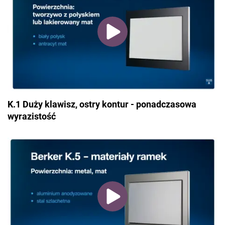
K.1 Duży klawisz, ostry kontur - ponadczasowa
wyrazistość