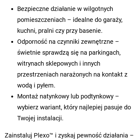
Bezpieczne działanie w wilgotnych
pomieszczeniach – idealne do garaży,
kuchni, pralni czy przy basenie.
Odporność na czynniki zewnętrzne –
świetnie sprawdzą się na parkingach,
witrynach sklepowych i innych
przestrzeniach narażonych na kontakt z
wodą i pyłem.
Montaż natynkowy lub podtynkowy –
wybierz wariant, który najlepiej pasuje do
Twojej instalacji.
Zainstaluj Plexo™ i zyskaj pewność działania –