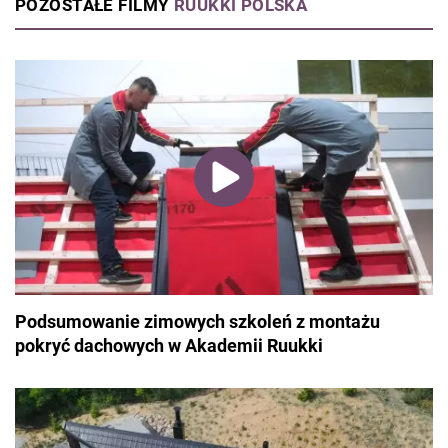
POZOSTAŁE FILMY
RUUKKI POLSKA
Podsumowanie zimowych szkoleń z montażu
pokryć dachowych w Akademii Ruukki