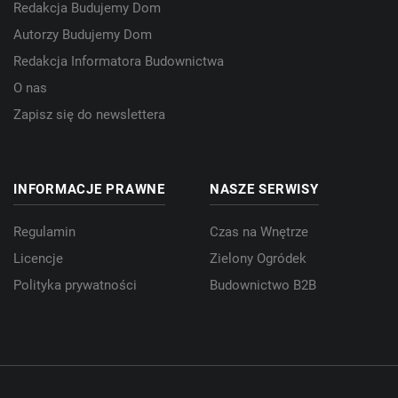
Redakcja Budujemy Dom
Autorzy Budujemy Dom
Redakcja Informatora Budownictwa
O nas
Zapisz się do newslettera
INFORMACJE PRAWNE
NASZE SERWISY
Regulamin
Czas na Wnętrze
Licencje
Zielony Ogródek
Polityka prywatności
Budownictwo B2B