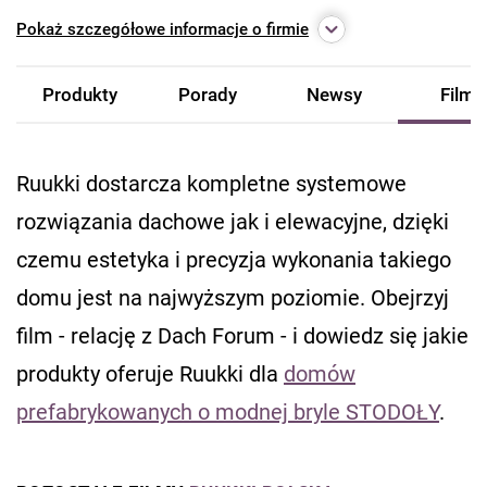
Pokaż
szczegółowe informacje o firmie
Produkty
Porady
Newsy
Filmy
Ruukki dostarcza kompletne systemowe
rozwiązania dachowe jak i elewacyjne, dzięki
czemu estetyka i precyzja wykonania takiego
domu jest na najwyższym poziomie. Obejrzyj
film - relację z Dach Forum - i dowiedz się jakie
produkty oferuje Ruukki dla
domów
prefabrykowanych o modnej bryle STODOŁY
.