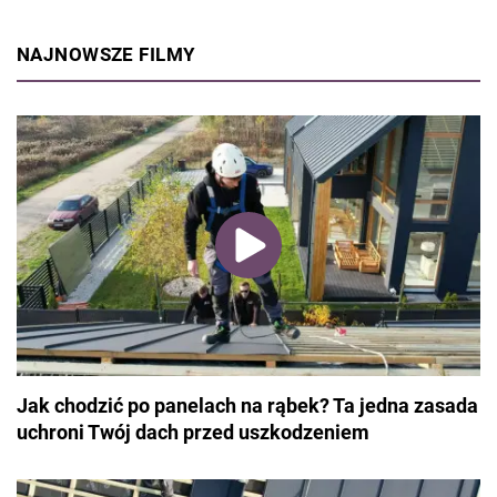
NAJNOWSZE FILMY
Jak chodzić po panelach na rąbek? Ta jedna zasada
uchroni Twój dach przed uszkodzeniem