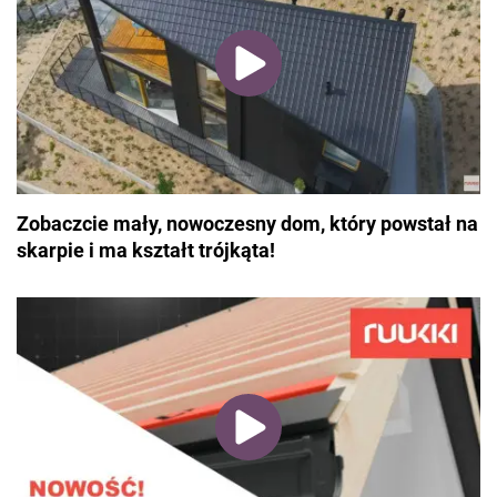
Zobaczcie mały, nowoczesny dom, który powstał na
skarpie i ma kształt trójkąta!