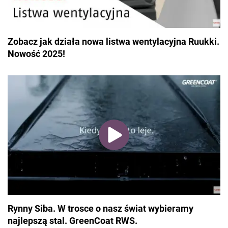
Zobacz jak działa nowa listwa wentylacyjna Ruukki.
Nowość 2025!
Rynny Siba. W trosce o nasz świat wybieramy
najlepszą stal. GreenCoat RWS.