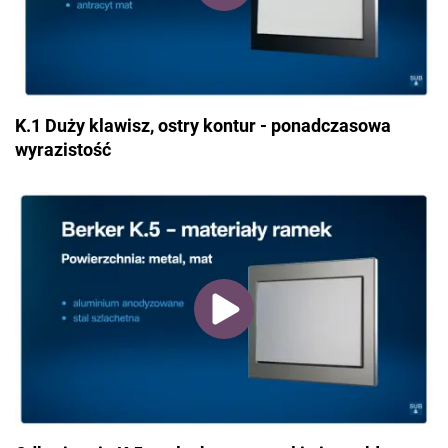
K.1 Duży klawisz, ostry kontur - ponadczasowa
wyrazistość