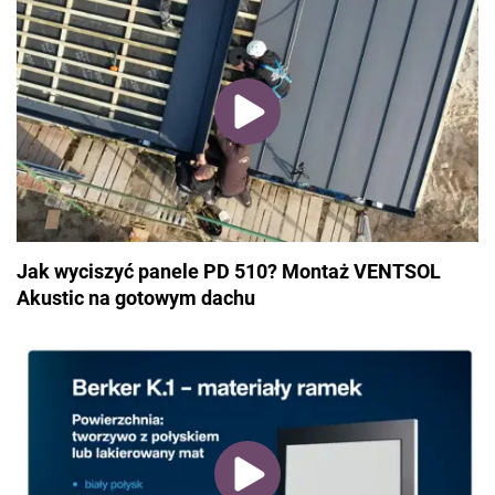
Jak wyciszyć panele PD 510? Montaż VENTSOL
Akustic na gotowym dachu