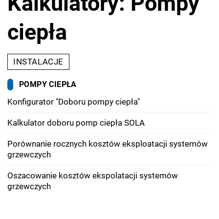
Kalkulatory: Pompy
ciepła
INSTALACJE
POMPY CIEPŁA
Konfigurator "Doboru pompy ciepła"
Kalkulator doboru pomp ciepła SOLA
Porównanie rocznych kosztów eksploatacji systemów
grzewczych
Oszacowanie kosztów ekspolatacji systemów
grzewczych