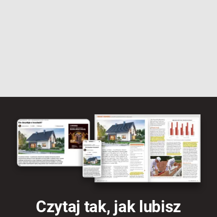
Czytaj tak, jak lubisz