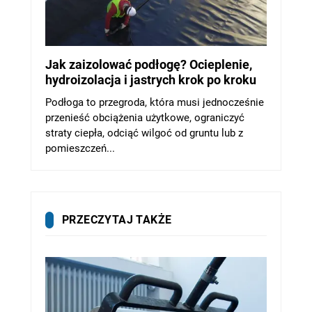
Jak zaizolować podłogę? Ocieplenie,
hydroizolacja i jastrych krok po kroku
Podłoga to przegroda, która musi jednocześnie
przenieść obciążenia użytkowe, ograniczyć
straty ciepła, odciąć wilgoć od gruntu lub z
pomieszczeń...
PRZECZYTAJ TAKŻE