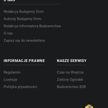
O NAS
Redakcja Budujemy Dom
Autorzy Budujemy Dom
Redakcja Informatora Budownictwa
O nas
Zapisz się do newslettera
INFORMACJE PRAWNE
NASZE SERWISY
Regulamin
Czas na Wnętrze
Licencje
Zielony Ogródek
Polityka prywatności
Budownictwo B2B