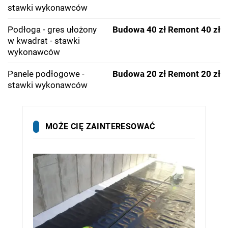
stawki wykonawców
Podłoga - gres ułożony
Budowa 40 zł
Remont 40 zł
w kwadrat - stawki
wykonawców
Panele podłogowe -
Budowa 20 zł
Remont 20 zł
stawki wykonawców
MOŻE CIĘ ZAINTERESOWAĆ