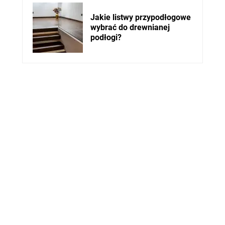
Jakie listwy przypodłogowe
wybrać do drewnianej
podłogi?