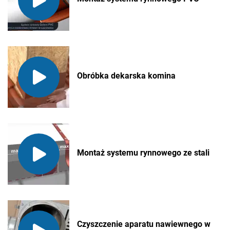
Obróbka dekarska komina
Montaż systemu rynnowego ze stali
Czyszczenie aparatu nawiewnego w