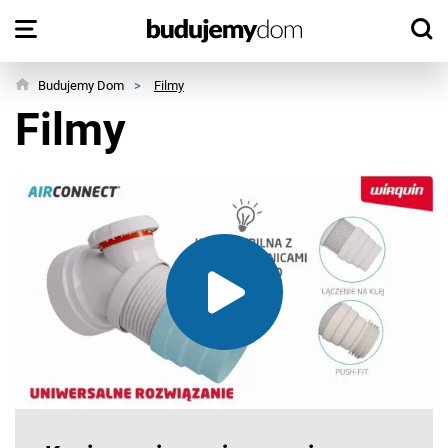
Budujemy Dom
>
Filmy
Filmy