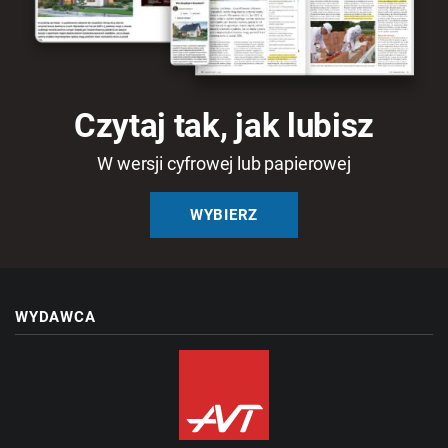
Czytaj tak, jak lubisz
W wersji cyfrowej lub papierowej
WYBIERZ
WYDAWCA