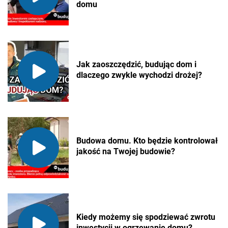
domu
Jak zaoszczędzić, budując dom i
dlaczego zwykle wychodzi drożej?
Budowa domu. Kto będzie kontrolował
jakość na Twojej budowie?
Kiedy możemy się spodziewać zwrotu
inwestycji w ogrzewanie domu?