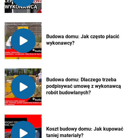
Budowa domu: Jak często płacić
wykonawcy?
Budowa domu: Dlaczego trzeba
podpisywać umowę z wykonawcą
robót budowlanych?
Koszt budowy domu: Jak kupować
taniej materiały?