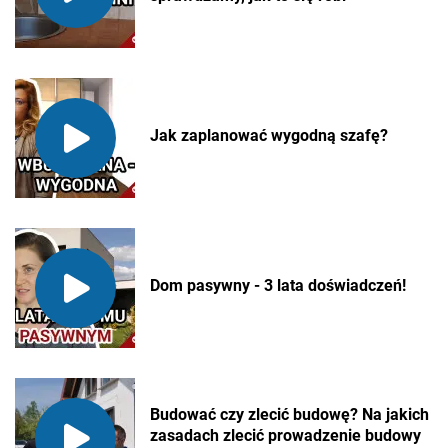
Jak zaplanować wygodną szafę?
Dom pasywny - 3 lata doświadczeń!
Budować czy zlecić budowę? Na jakich
zasadach zlecić prowadzenie budowy