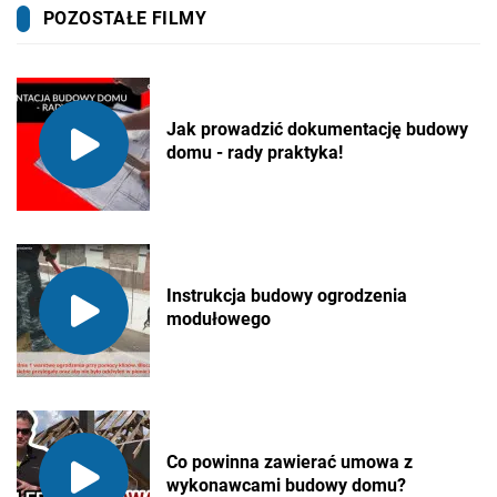
POZOSTAŁE FILMY
Jak prowadzić dokumentację budowy
domu - rady praktyka!
Instrukcja budowy ogrodzenia
modułowego
Co powinna zawierać umowa z
wykonawcami budowy domu?