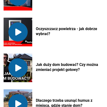
Oczyszczacz powietrza - jak dobrze
wybrać?
Jak duży dom budować? Czy można
zmieniać projekt gotowy?
Dlaczego trzeba usunąć humus z
miejsca, gdzie stanie dom?