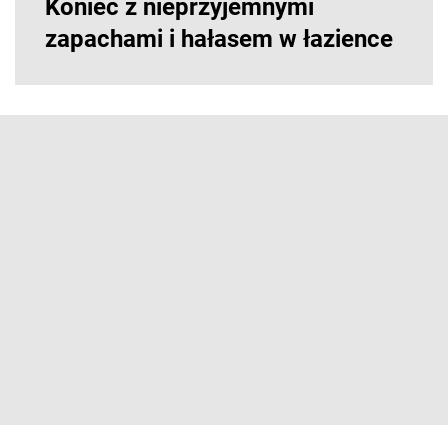
Koniec z nieprzyjemnymi
zapachami i hałasem w łazience