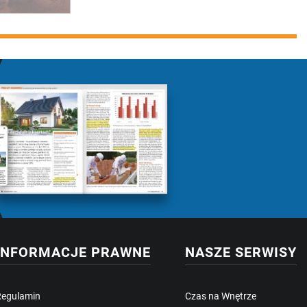
INFORMACJE PRAWNE
NASZE SERWISY
Regulamin
Czas na Wnętrze