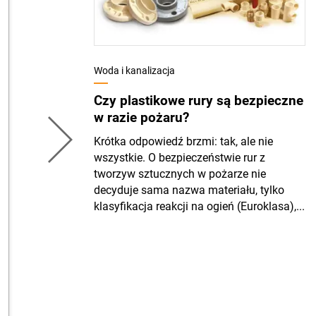
Woda i kanalizacja
Czy plastikowe rury są bezpieczne
w razie pożaru?
Krótka odpowiedź brzmi: tak, ale nie
wszystkie. O bezpieczeństwie rur z
tworzyw sztucznych w pożarze nie
decyduje sama nazwa materiału, tylko
klasyfikacja reakcji na ogień (Euroklasa),...