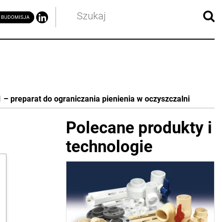
– preparat do ograniczania pienienia w oczyszczalni
Polecane produkty i
technologie