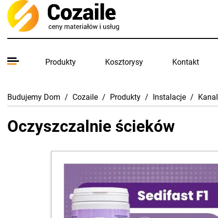
Produkty
Kosztorysy
Kontakt
Budujemy Dom
/
Cozaile
/
Produkty
/
Instalacje
/
Kanal
Oczyszczalnie ścieków