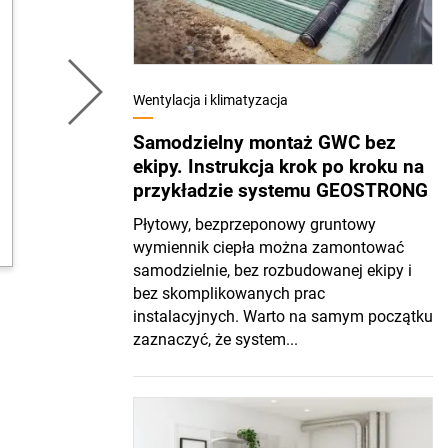
Wentylacja i klimatyzacja
Samodzielny montaż GWC bez
ekipy. Instrukcja krok po kroku na
przykładzie systemu GEOSTRONG
Płytowy, bezprzeponowy gruntowy
wymiennik ciepła można zamontować
samodzielnie, bez rozbudowanej ekipy i
bez skomplikowanych prac
instalacyjnych. Warto na samym początku
zaznaczyć, że system...