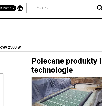
kowy 2500 W
Polecane produkty i
technologie