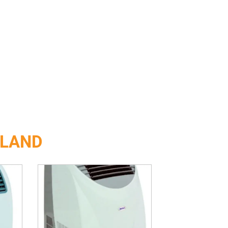
OLAND