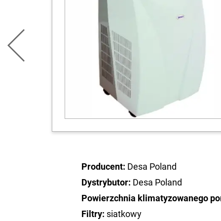
Producent:
Desa Poland
Dystrybutor:
Desa Poland
Powierzchnia klimatyzowanego po
Filtry:
siatkowy