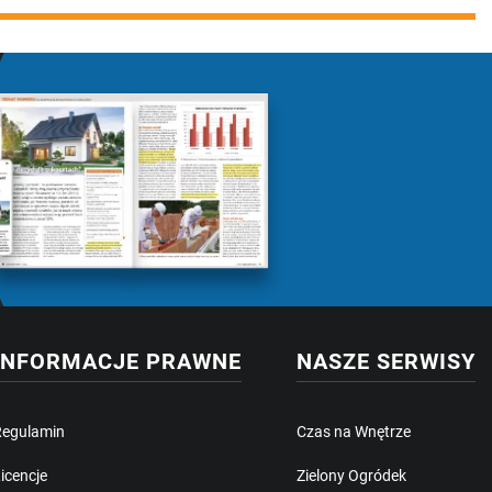
INFORMACJE PRAWNE
NASZE SERWISY
Regulamin
Czas na Wnętrze
icencje
Zielony Ogródek