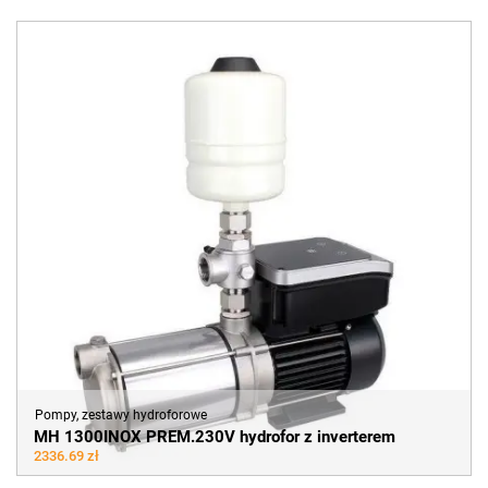
Pompy, zestawy hydroforowe
MH 1300INOX PREM.230V hydrofor z inverterem
2336.69 zł