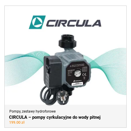
Pompy, zestawy hydroforowe
CIRCULA – pompy cyrkulacyjne do wody pitnej
199.00 zł