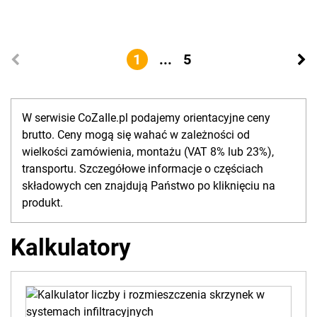
1
...
5
W serwisie CoZaIle.pl podajemy orientacyjne ceny
brutto. Ceny mogą się wahać w zależności od
wielkości zamówienia, montażu (VAT 8% lub 23%),
transportu. Szczegółowe informacje o częściach
składowych cen znajdują Państwo po kliknięciu na
produkt.
Kalkulatory