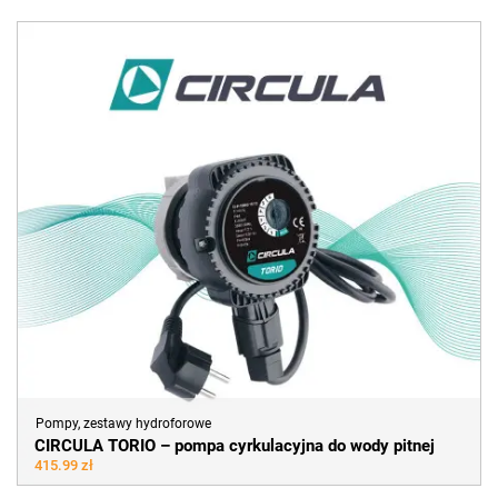
Pompy, zestawy hydroforowe
CIRCULA TORIO – pompa cyrkulacyjna do wody pitnej
415.99 zł