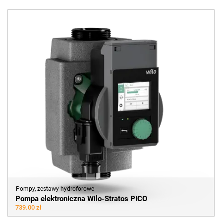
Pompy, zestawy hydroforowe
Pompa elektroniczna Wilo-Stratos PICO
739.00 zł