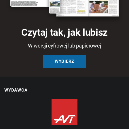
Czytaj tak, jak lubisz
W wersji cyfrowej lub papierowej
WYBIERZ
WYDAWCA