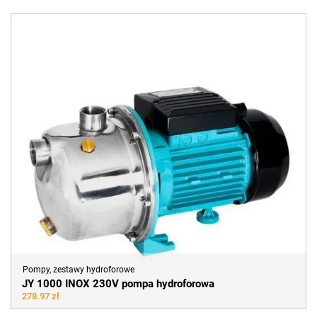
Pompy, zestawy hydroforowe
JY 1000 INOX 230V pompa hydroforowa
278.97 zł