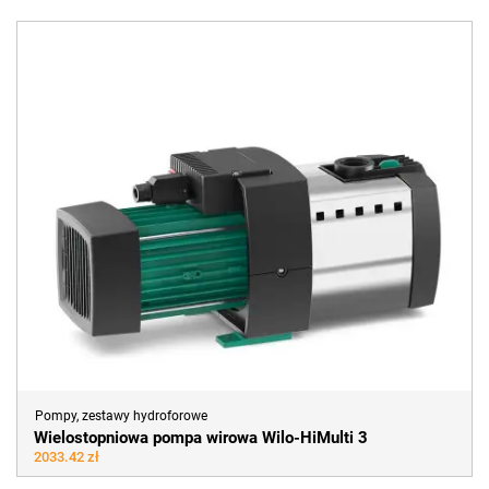
Pompy, zestawy hydroforowe
Wielostopniowa pompa wirowa Wilo-HiMulti 3
2033.42 zł