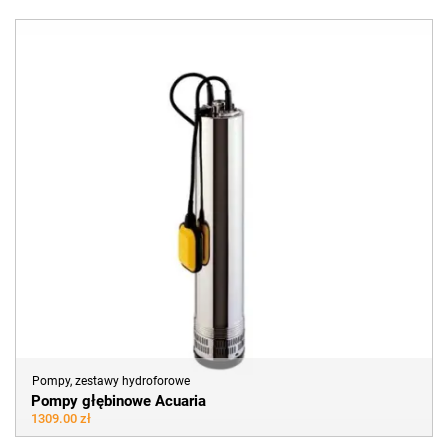
Pompy, zestawy hydroforowe
Pompy głębinowe Acuaria
1309.00 zł