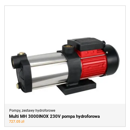
Pompy, zestawy hydroforowe
Multi MH 3000INOX 230V pompa hydroforowa
727.05 zł