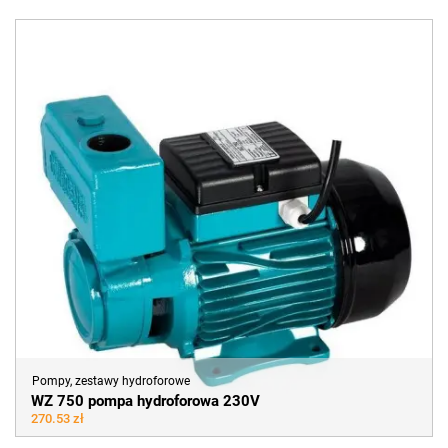
Pompy, zestawy hydroforowe
WZ 750 pompa hydroforowa 230V
270.53 zł