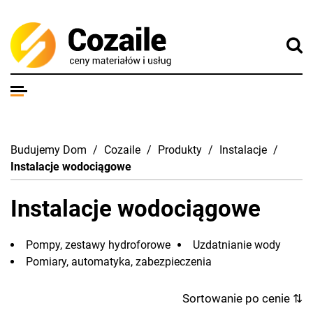
Budujemy Dom
/
Cozaile
/
Produkty
/
Instalacje
/
Instalacje wodociągowe
Instalacje wodociągowe
Pompy, zestawy hydroforowe
Uzdatnianie wody
Pomiary, automatyka, zabezpieczenia
Sortowanie po cenie
⇅