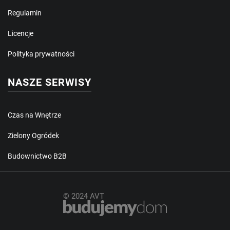
Regulamin
Licencje
Polityka prywatności
NASZE SERWISY
Czas na Wnętrze
Zielony Ogródek
Budownictwo B2B
© 2024 AVT