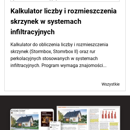
Kalkulator liczby i rozmieszczenia
skrzynek w systemach
infiltracyjnych
Kalkulator do obliczenia liczby i rozmieszczenia
skrzynek (Stormbox, Stomrbox II) oraz rur
perkolacyjnych stosowanych w systemach
infiltracyjnych. Program wymaga znajomości...
Wszystkie