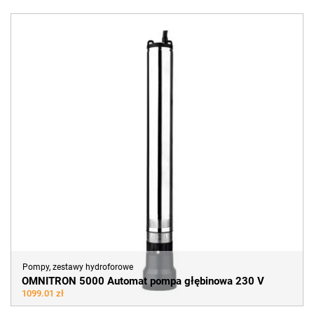
Pompy, zestawy hydroforowe
OMNITRON 5000 Automat pompa głębinowa 230 V
1099.01 zł