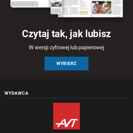
Czytaj tak, jak lubisz
W wersji cyfrowej lub papierowej
WYBIERZ
WYDAWCA