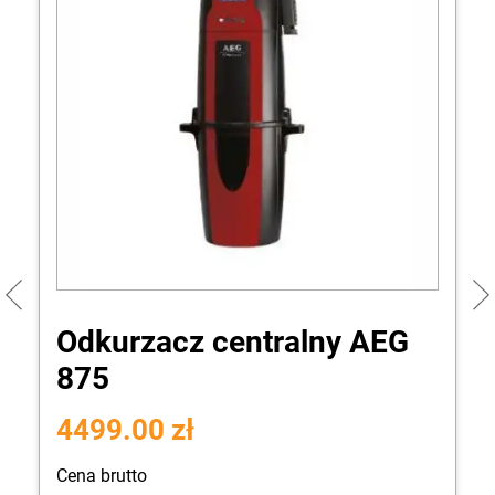
Odkurzacz centralny AEG
875
4499.00 zł
Cena brutto