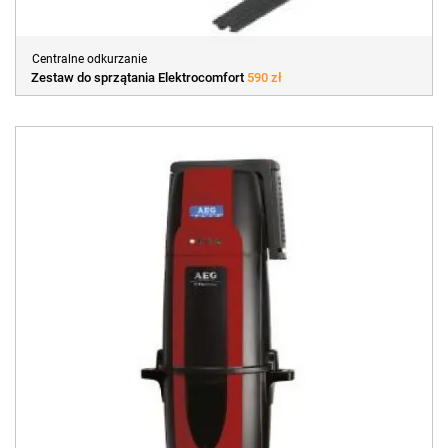
Centralne odkurzanie
Zestaw do sprzątania Elektrocomfort
590 zł