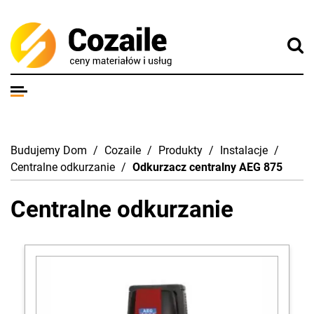
Budujemy Dom
/
Cozaile
/
Produkty
/
Instalacje
/
Centralne odkurzanie
/
Odkurzacz centralny AEG 875
Centralne odkurzanie