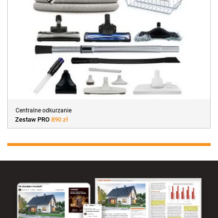
Centralne odkurzanie
Zestaw PRO
890 zł