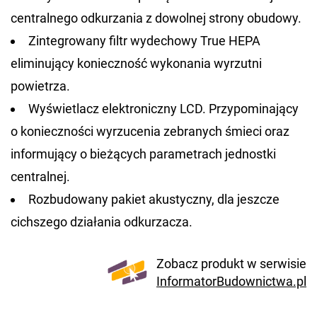
centralnego odkurzania z dowolnej strony obudowy.
Zintegrowany filtr wydechowy True HEPA
eliminujący konieczność wykonania wyrzutni
powietrza.
Wyświetlacz elektroniczny LCD. Przypominający
o konieczności wyrzucenia zebranych śmieci oraz
informujący o bieżących parametrach jednostki
centralnej.
Rozbudowany pakiet akustyczny, dla jeszcze
cichszego działania odkurzacza.
Zobacz produkt w serwisie
InformatorBudownictwa.pl