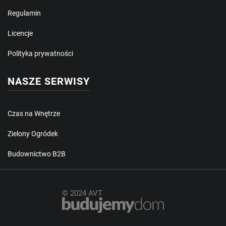
Regulamin
Licencje
Polityka prywatności
NASZE SERWISY
Czas na Wnętrze
Zielony Ogródek
Budownictwo B2B
© 2024 AVT