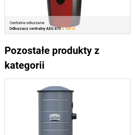
Centralne odkurzanie
Odkurzacz centralny AEG 870
3 700 zł
Pozostałe produkty z
kategorii