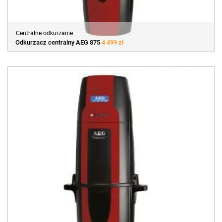
Centralne odkurzanie
Odkurzacz centralny AEG 875
4 499 zł