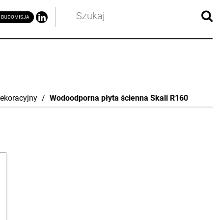
ekoracyjny
/
Wodoodporna płyta ścienna Skali R160