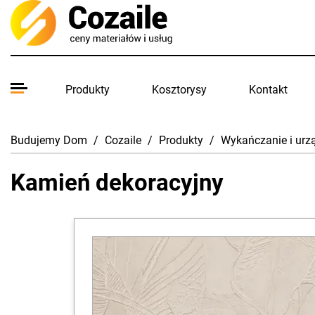
Produkty
Kosztorysy
Kontakt
Budujemy Dom
/
Cozaile
/
Produkty
/
Wykańczanie i urz
Kamień dekoracyjny