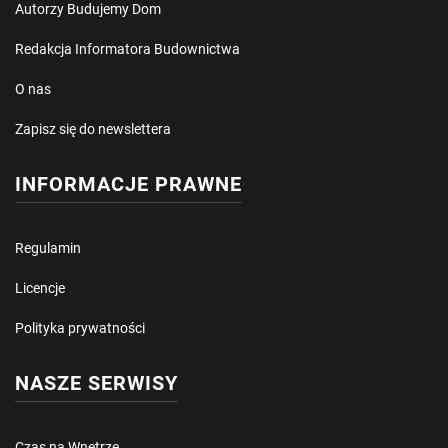
Autorzy Budujemy Dom
Redakcja Informatora Budownictwa
O nas
Zapisz się do newslettera
INFORMACJE PRAWNE
Regulamin
Licencje
Polityka prywatności
NASZE SERWISY
Czas na Wnętrze