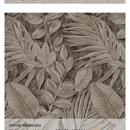
Kamień dekoracyjny