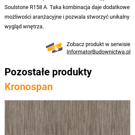
Soulstone R158 A. Taka kombinacja daje dodatkowe
możliwości aranżacyjne i pozwala stworzyć unikalny
wygląd wnętrza.
Zobacz produkt w serwisie
InformatorBudownictwa.pl
Pozostałe produkty
Kronospan