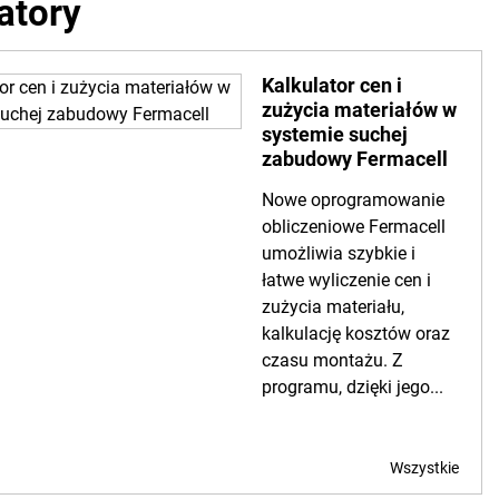
atory
Kalkulator cen i
zużycia materiałów w
systemie suchej
zabudowy Fermacell
Nowe oprogramowanie
obliczeniowe Fermacell
umożliwia szybkie i
łatwe wyliczenie cen i
zużycia materiału,
kalkulację kosztów oraz
czasu montażu. Z
programu, dzięki jego...
Wszystkie