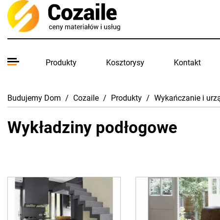
Produkty
Kosztorysy
Kontakt
Budujemy Dom
/
Cozaile
/
Produkty
/
Wykańczanie i urz
Wykładziny podłogowe