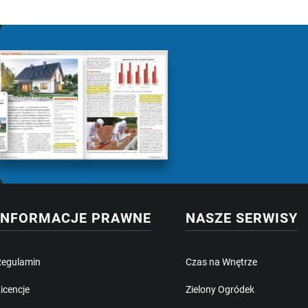
INFORMACJE PRAWNE
NASZE SERWISY
Regulamin
Czas na Wnętrze
icencje
Zielony Ogródek