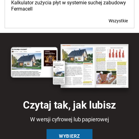
Kalkulator zużycia płyt w systemie suchej zabudowy
Fermacell
Wszystkie
Czytaj tak, jak lubisz
W wersji cyfrowej lub papierowej
WYBIERZ