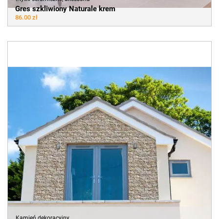
Gres szkliwiony Naturale krem
86.00 zł
Kamień dekoracyjny