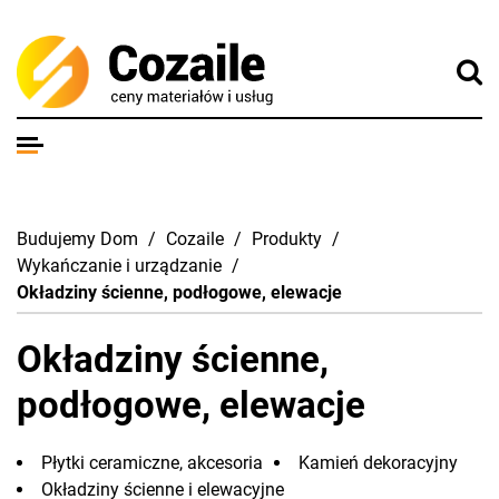
Budujemy Dom
/
Cozaile
/
Produkty
/
Wykańczanie i urządzanie
/
Okładziny ścienne, podłogowe, elewacje
Okładziny ścienne,
podłogowe, elewacje
Płytki ceramiczne, akcesoria
Kamień dekoracyjny
Okładziny ścienne i elewacyjne