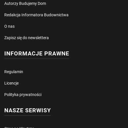
Autorzy Budujemy Dom
Redakcja Informatora Budownictwa
O nas
Zapisz się do newslettera
INFORMACJE PRAWNE
Regulamin
Licencje
Polityka prywatności
NASZE SERWISY