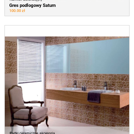
Gres podłogowy Saturn
100.00 zł
Płytki ceramiczne, akcesoria