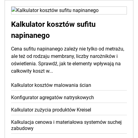
Kalkulator kosztów sufitu
napinanego
Cena sufitu napinanego zależy nie tylko od metrażu,
ale też od rodzaju membrany, liczby narożników i
oświetlenia. Sprawdź, jak te elementy wpływają na
całkowity koszt w...
Kalkulator kosztów malowania ścian
Konfigurator agregatów natryskowych
Kalkulator zużycia produktów Kreisel
Kalkulacja cenowa i materiałowa systemów suchej
zabudowy