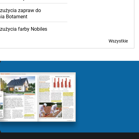
 zużycia zapraw do
ia Botament
 zużycia farby Nobiles
Wszystkie