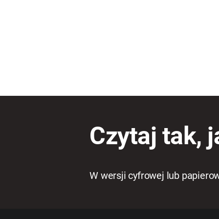
Czytaj tak, j
W wersji cyfrowej lub papiero