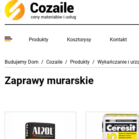
Produkty
Kosztorysy
Kontakt
Budujemy Dom
/
Cozaile
/
Produkty
/
Wykańczanie i urz
Zaprawy murarskie