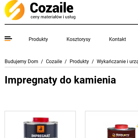
Produkty
Kosztorysy
Kontakt
Budujemy Dom
/
Cozaile
/
Produkty
/
Wykańczanie i urz
Impregnaty do kamienia