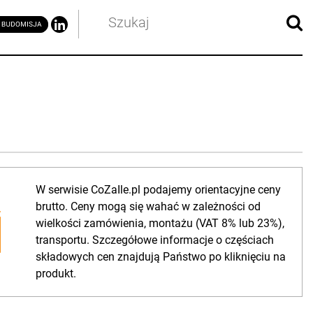
W serwisie CoZaIle.pl podajemy orientacyjne ceny
brutto. Ceny mogą się wahać w zależności od
wielkości zamówienia, montażu (VAT 8% lub 23%),
transportu. Szczegółowe informacje o częściach
składowych cen znajdują Państwo po kliknięciu na
produkt.