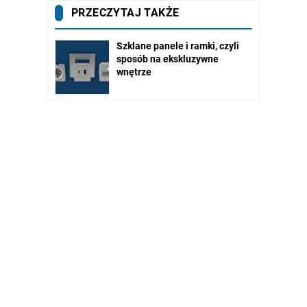
PRZECZYTAJ TAKŻE
Szklane panele i ramki, czyli
sposób na ekskluzywne
wnętrze